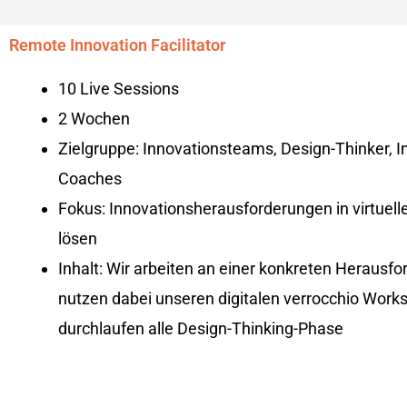
Remote Innovation Facilitator
10 Live Sessions
2 Wochen
Zielgruppe: Innovationsteams, Design-Thinker, I
Coaches
Fokus: Innovationsherausforderungen in virtuel
lösen
Inhalt: Wir arbeiten an einer konkreten Herausfo
nutzen dabei unseren digitalen verrocchio Work
durchlaufen alle Design-Thinking-Phase