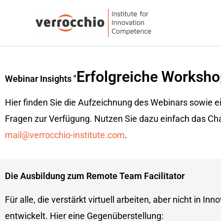
Zum
Inhalt
springen
Erfolgreiche Worksho
Webinar Insights "
Hier finden Sie die Aufzeichnung des Webinars sowie ei
Fragen zur Verfügung. Nutzen Sie dazu einfach das Cha
mail@verrocchio-institute.com
.
Die Ausbildung zum Remote Team Facilitator
Für alle, die verstärkt virtuell arbeiten, aber nicht in 
entwickelt. Hier eine Gegenüberstellung: