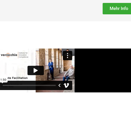
Mehr Info